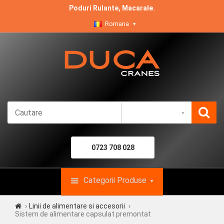
Poduri Rulante, Macarale.
Romana
0723 708 028
Categorii Produse
Linii de alimentare si accesorii
Sistem de alimentare capsulat premontat