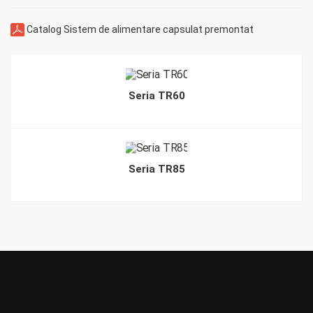
Catalog Sistem de alimentare capsulat premontat
Seria TR60
Seria TR85