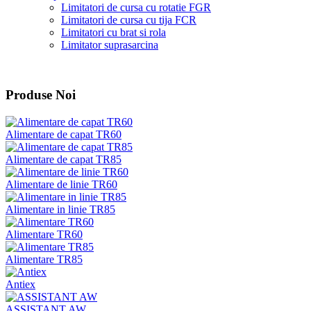
Limitatori de cursa cu rotatie FGR
Limitatori de cursa cu tija FCR
Limitatori cu brat si rola
Limitator suprasarcina
Produse Noi
Alimentare de capat TR60
Alimentare de capat TR85
Alimentare de linie TR60
Alimentare in linie TR85
Alimentare TR60
Alimentare TR85
Antiex
ASSISTANT AW